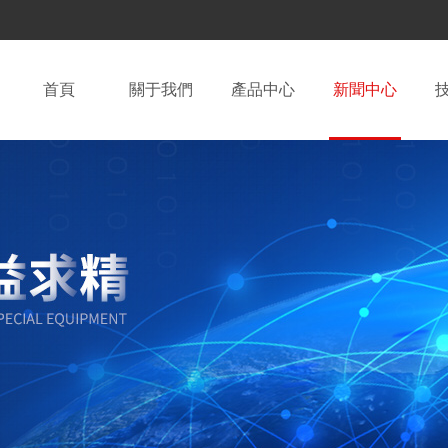
首頁
關于我們
產品中心
新聞中心