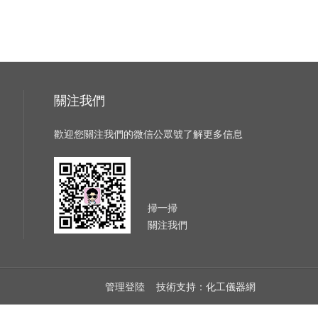
關注我們
歡迎您關注我們的微信公眾號了解更多信息
掃一掃
關注我們
管理登陸
技術支持：
化工儀器網