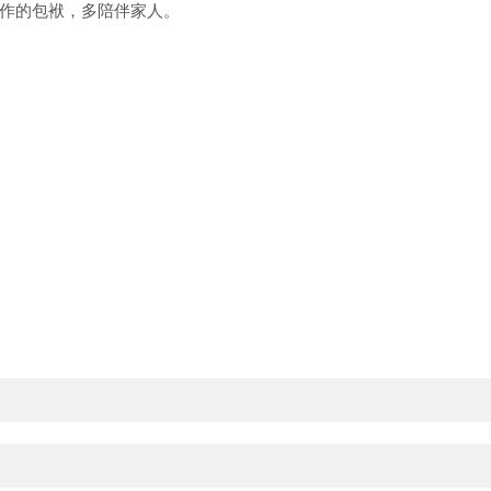
作的包袱，多陪伴家人。