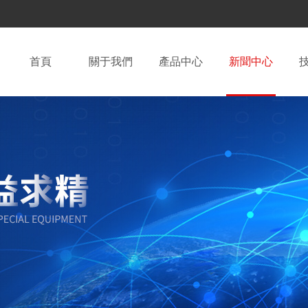
首頁
關于我們
產品中心
新聞中心