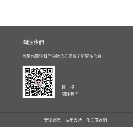
關注我們
歡迎您關注我們的微信公眾號了解更多信息
掃一掃
關注我們
管理登陸
技術支持：
化工儀器網