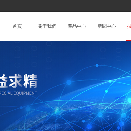
首頁
關于我們
產品中心
新聞中心