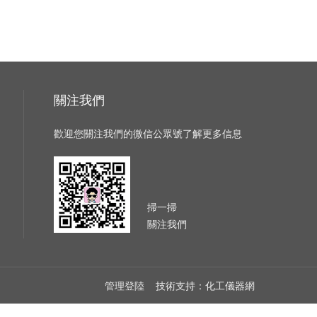
關注我們
歡迎您關注我們的微信公眾號了解更多信息
掃一掃
關注我們
管理登陸
技術支持：
化工儀器網