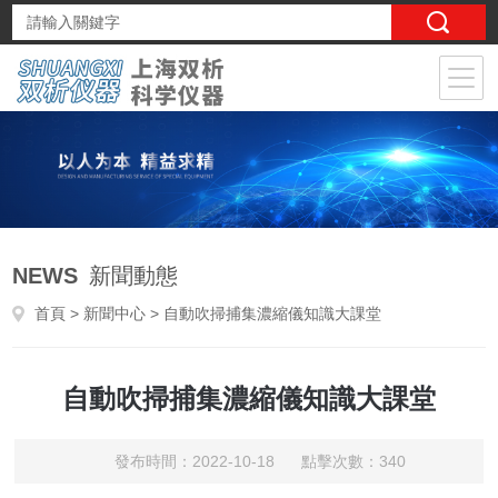
NEWS
新聞動態
首頁
>
新聞中心
> 自動吹掃捕集濃縮儀知識大課堂
自動吹掃捕集濃縮儀知識大課堂
發布時間：2022-10-18 點擊次數：340