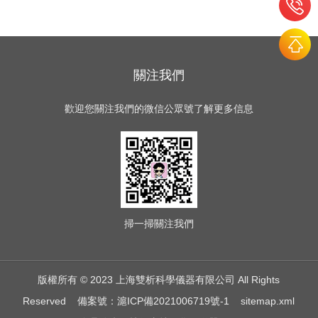
關注我們
歡迎您關注我們的微信公眾號了解更多信息
掃一掃
關注我們
版權所有 © 2023 上海雙析科學儀器有限公司 All Rights
Reserved
備案號：滬ICP備2021006719號-1
sitemap.xml