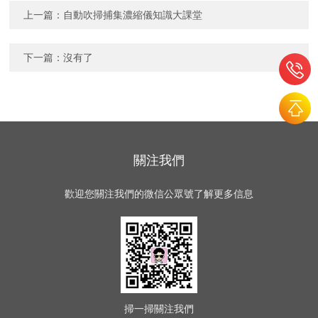
上一篇：
自動吹掃捕集濃縮儀知識大課堂
下一篇：沒有了
關注我們
歡迎您關注我們的微信公眾號了解更多信息
掃一掃
關注我們