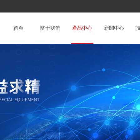
首頁
關于我們
產品中心
新聞中心