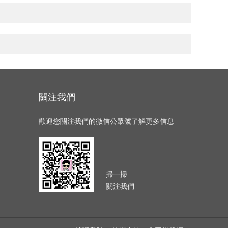
關注我們
歡迎您關注我們的微信公眾號了解更多信息
掃一掃
關注我們