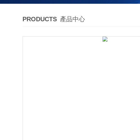
PRODUCTS
產品中心