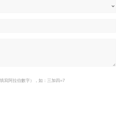
填寫阿拉伯數字），如：三加四=7