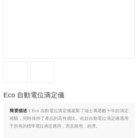
Eco 自動電位滴定儀
簡要描述：
Eco 自動電位滴定儀凝聚了瑞士萬通數十年的滴定
經驗，同時保持了產品的高性價比。此款自動電位滴定儀適用
于所有的標準電位滴定應用，而且耐用、經濟。