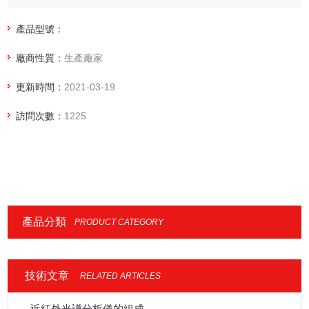
產品型號：
廠商性質：
生產廠家
更新時間：
2021-03-19
訪問次數：
1225
產品分類
PRODUCT CATEGORY
技術文章
RELATED ARTICLES
近紅外光譜分析儀的組成