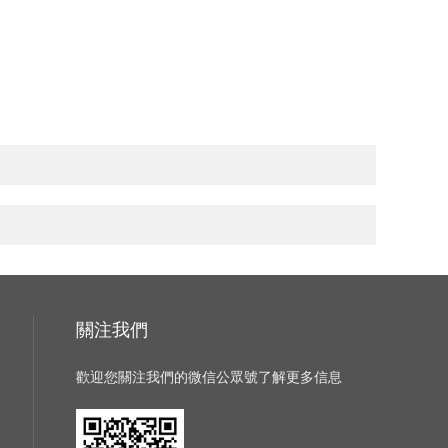
關注我們
歡迎您關注我們的微信公眾號了解更多信息