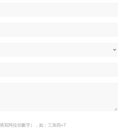
填寫阿拉伯數字），如：三加四=7