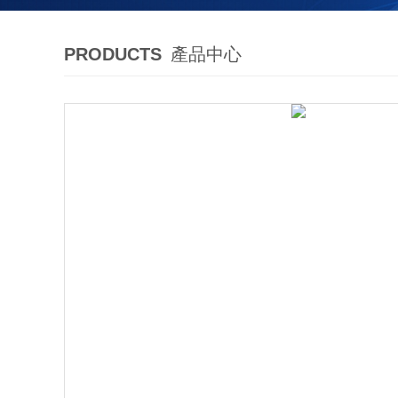
PRODUCTS
產品中心