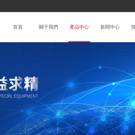
首頁
關于我們
產品中心
新聞中心