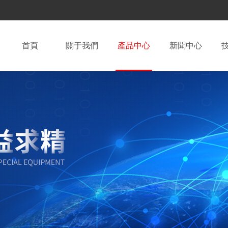
首頁
關于我們
產品中心
新聞中心