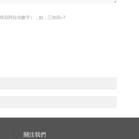
填寫阿拉伯數字），如：三加四=7
關注我們