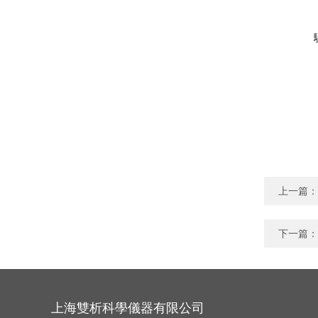
上一篇：
下一篇：
上海雙析科學儀器有限公司