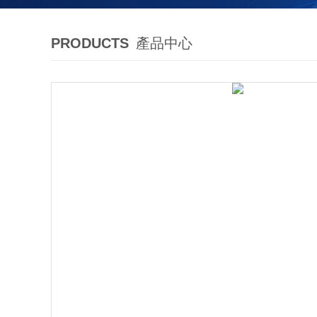
PRODUCTS
產品中心