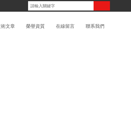
咨詢電話：
技術文章
榮譽資質
在線留言
聯系我們