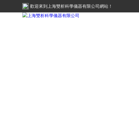
歡迎來到
上海雙析科學儀器有限公司
網站！