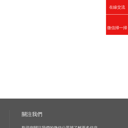
1356403
在線交流
微信掃一掃
關注我們
歡迎您關注我們的微信公眾號了解更多信息