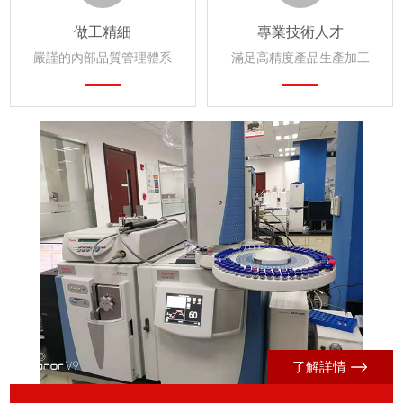
做工精細
專業技術人才
嚴謹的內部品質管理體系
滿足高精度產品生產加工
了解詳情