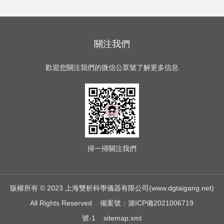
關注我們
歡迎您關注我們的微信公眾號了解更多信息
掃一掃
關注我們
版權所有 © 2023 上海雙析科學儀器有限公司(www.dgtaigang.net)
All Rights Reserved
備案號：滬ICP備2021006719
號-1
sitemap.xml